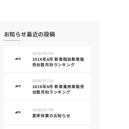
お知らせ最近の投稿
2026/07/10
2026年6月 新車軽自動車販
売台数月別ランキング
2026/07/10
2026年6月 新車乗用車販売
台数月別ランキング
2026/07/09
夏季休業のお知らせ