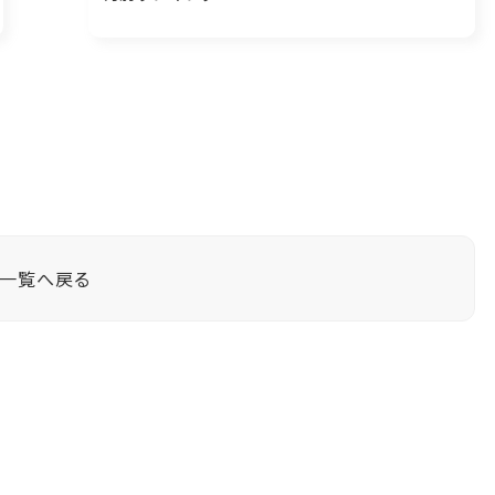
一覧へ戻る