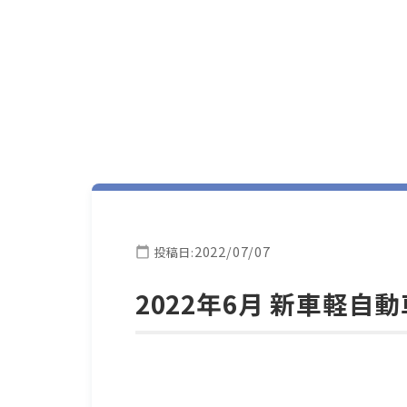
2022/07/07
投稿日:
2022年6月 新車軽