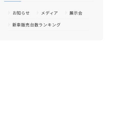
お知らせ
メディア
展示会
新車販売台数ランキング