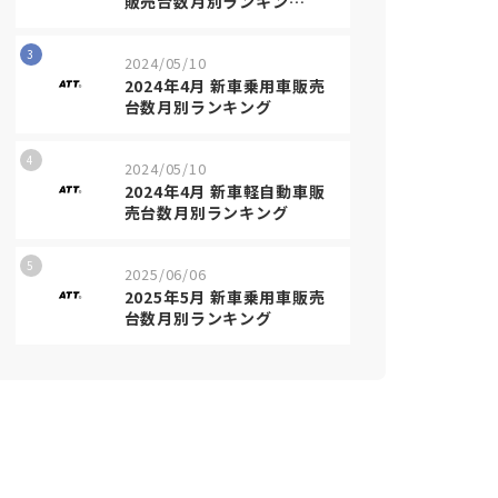
販売台数月別ランキン…
3
2024/05/10
2024年4月 新車乗用車販売
台数月別ランキング
4
2024/05/10
2024年4月 新車軽自動車販
売台数月別ランキング
5
2025/06/06
2025年5月 新車乗用車販売
台数月別ランキング