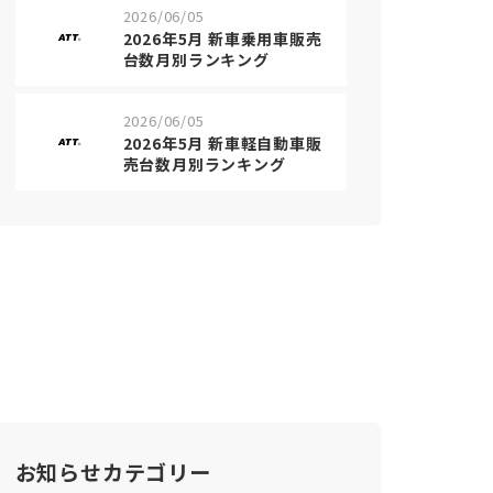
2026/06/05
2026年5月 新車乗用車販売
台数月別ランキング
2026/06/05
2026年5月 新車軽自動車販
売台数月別ランキング
お知らせカテゴリー