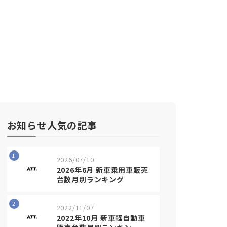
お知らせ人気の記事
1
2026/07/10
2026年6月 新車乗用車販売
台数月別ランキング
2
2022/11/07
2022年10月 新車軽自動車