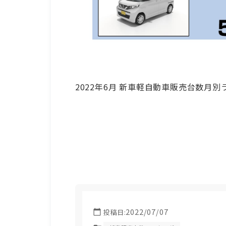
2022年6月 新車軽自動車販売台数月
2022/07/07
投稿日: