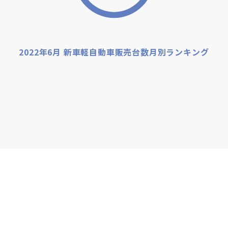
2022年6月 新車軽自動車販売台数月別ランキング