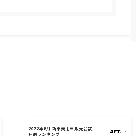
2022年6月 新車乗用車販売台数
月別ランキング