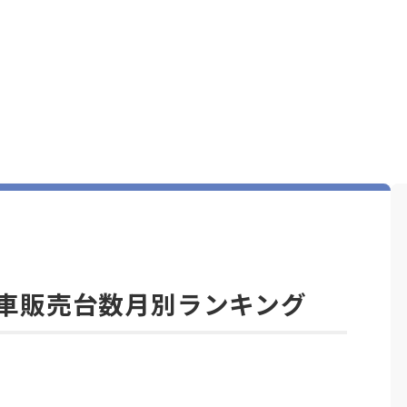
自動車販売台数月別ランキング