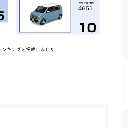
別ランキングを掲載しました。