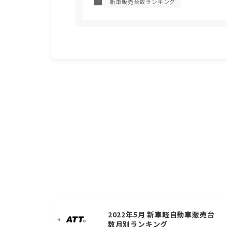
新車販売台数ランキング
2022年5月 新車軽自動車販売台
数月別ランキング