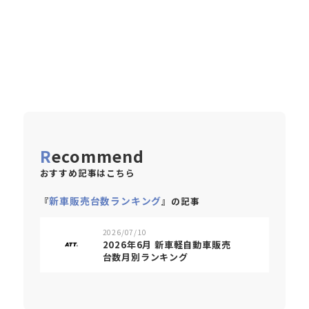
Recommend
おすすめ記事はこちら
新車販売台数ランキング
『
』の記事
2026/07/10
2026年6月 新車軽自動車販売
台数月別ランキング