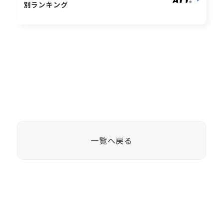
別ランキング
一覧へ戻る