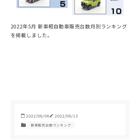
2022年5月 新車軽自動車販売台数月別ランキング
を掲載しました。
2022/06/06
2022/06/13
新車販売台数ランキング