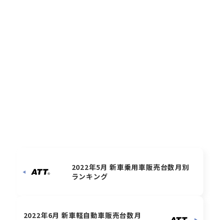
2022年5月 新車乗用車販売台数月別
ランキング
2022年6月 新車軽自動車販売台数月