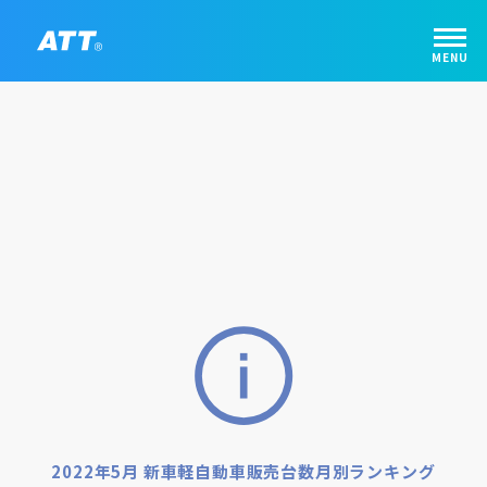
2022年5月 新車軽自動車販売台数月別ランキング