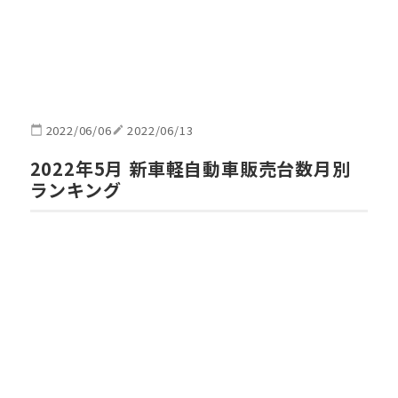
2022/06/06
2022/06/13
2022年5月 新車軽自動車販売台数月別
ランキング