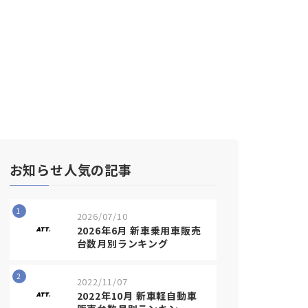
お知らせ人気の記事
1
2026/07/10
2026年6月 新車乗用車販売
台数月別ランキング
2
2022/11/07
2022年10月 新車軽自動車