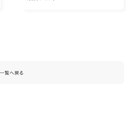
一覧へ戻る