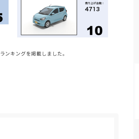
月別ランキングを掲載しました。