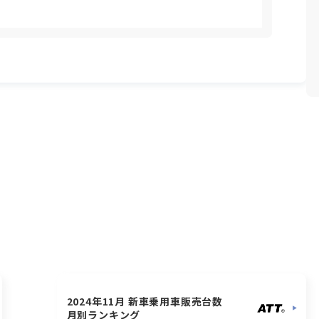
2024年11月 新車乗用車販売台数
月別ランキング