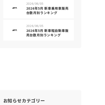
2026/06/05
2026年5月 新車乗用車販売
台数月別ランキング
2026/06/05
2026年5月 新車軽自動車販
売台数月別ランキング
お知らせカテゴリー