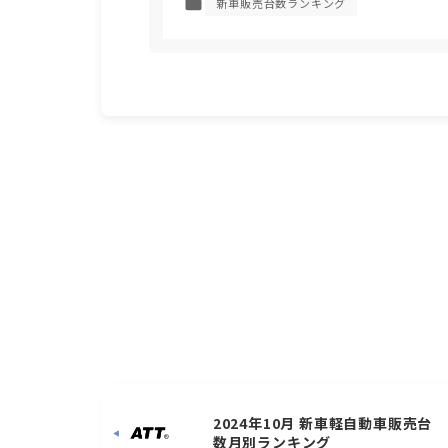
新車販売台数ランキング
2024年10月 新車軽自動車販売台
数月別ランキング