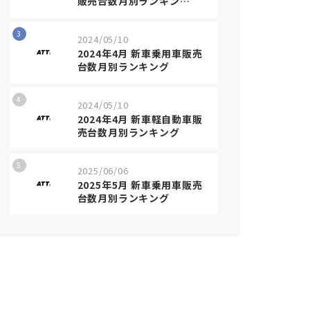
販売台数月別ランキン…
3
2024/05/10
2024年4月 新車乗用車販売
台数月別ランキング
4
2024/05/10
2024年4月 新車軽自動車販
売台数月別ランキング
5
2025/06/06
2025年5月 新車乗用車販売
台数月別ランキング