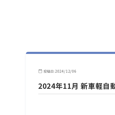
2024/12/06
投稿日:
2024年11月 新車