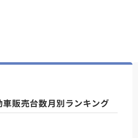
軽自動車販売台数月別ランキング