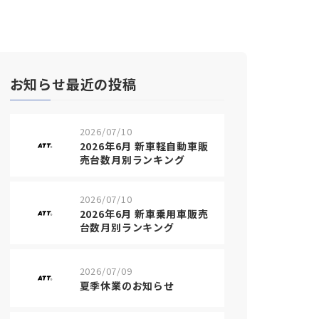
お知らせ最近の投稿
2026/07/10
2026年6月 新車軽自動車販
売台数月別ランキング
2026/07/10
2026年6月 新車乗用車販売
台数月別ランキング
2026/07/09
夏季休業のお知らせ