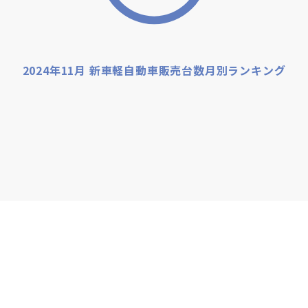
2024年11月 新車軽自動車販売台数月別ランキング