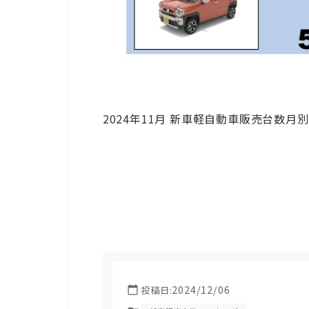
2024年11月 新車軽自動車販売台数
2024/12/06
投稿日: