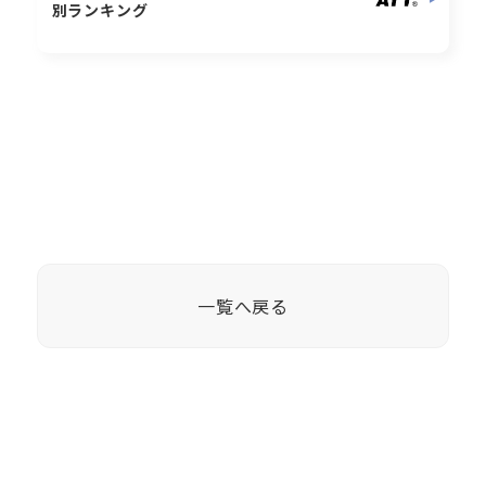
別ランキング
一覧へ戻る