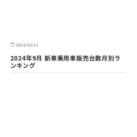
2024/10/11
2024年9月 新車乗用車販売台数月別ラ
ンキング