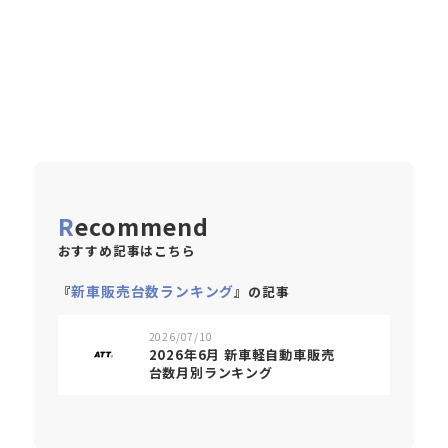
Recommend
おすすめ記事はこちら
新車販売台数ランキング
『
』の記事
2026/07/10
2026年6月 新車軽自動車販売
台数月別ランキング