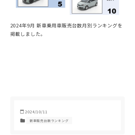
2024年9月 新車乗用車販売台数月別ランキングを
掲載しました。
2024/10/11
新車販売台数ランキング