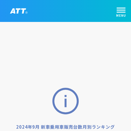
2024年9月 新車乗用車販売台数月別ランキング