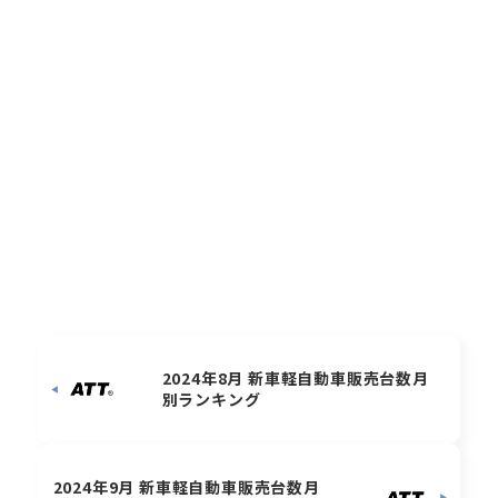
2024年8月 新車軽自動車販売台数月
別ランキング
2024年9月 新車軽自動車販売台数月