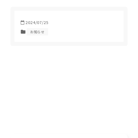
2024/07/25
お知らせ