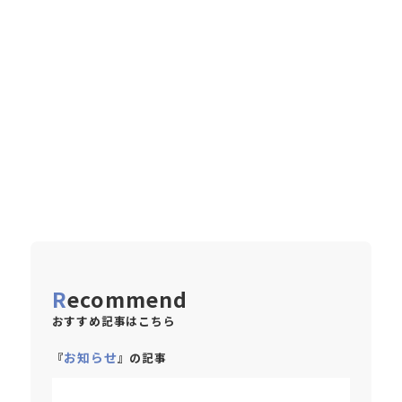
Recommend
おすすめ記事はこちら
お知らせ
『
』の記事