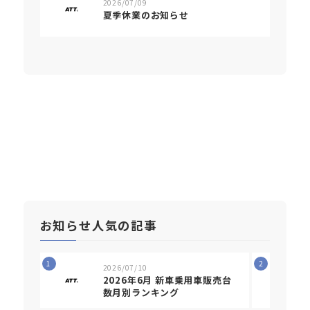
2026/07/09
夏季休業のお知らせ
お知らせ人気の記事
1
2
2026/07/10
2026年6月 新車乗用車販売台
数月別ランキング