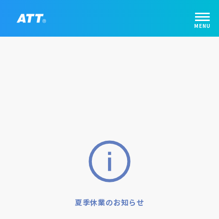
夏季休業のお知らせ