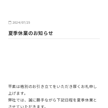
2024/07/25
夏季休業のお知らせ
平素は格別のお引き立てをいただき厚くお礼申し
上げます。
弊社では、誠に勝手ながら下記日程を夏季休業と
させていただきます。