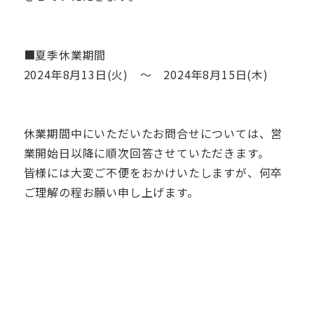
■夏季休業期間
2024年8月13日(火) ～ 2024年8月15日(木)
休業期間中にいただいたお問合せについては、営
業開始日以降に順次回答させていただきます。
皆様には大変ご不便をおかけいたしますが、何卒
ご理解の程お願い申し上げます。