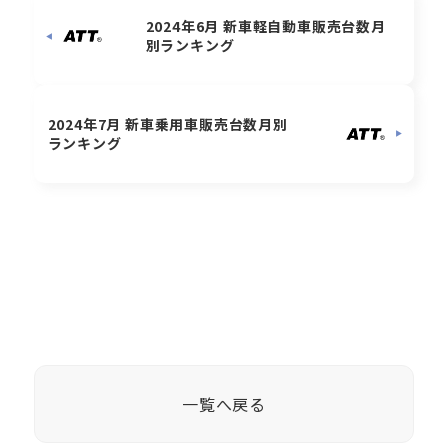
2024年6月 新車軽自動車販売台数月
別ランキング
2024年7月 新車乗用車販売台数月別
ランキング
一覧へ戻る