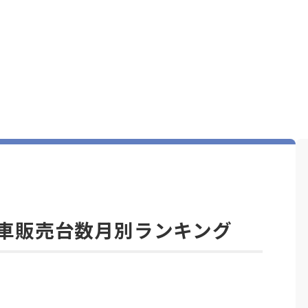
自動車販売台数月別ランキング