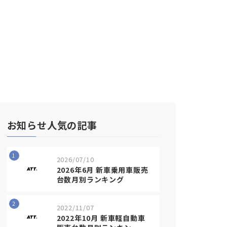
お知らせ人気の記事
1
2026/07/10
2026年6月 新車乗用車販売
台数月別ランキング
2
2022/11/07
2022年10月 新車軽自動車