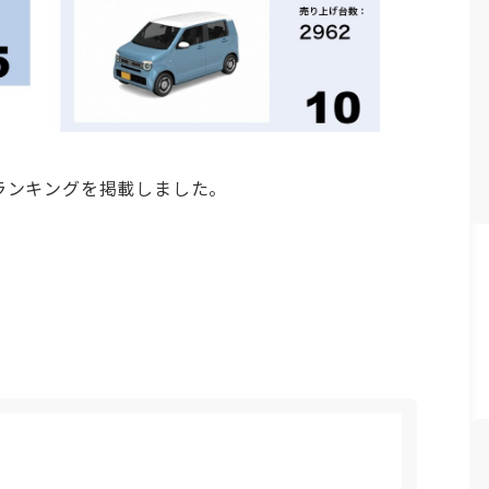
別ランキングを掲載しました。