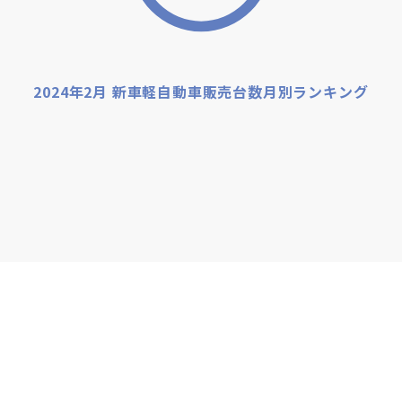
2024年2月 新車軽自動車販売台数月別ランキング