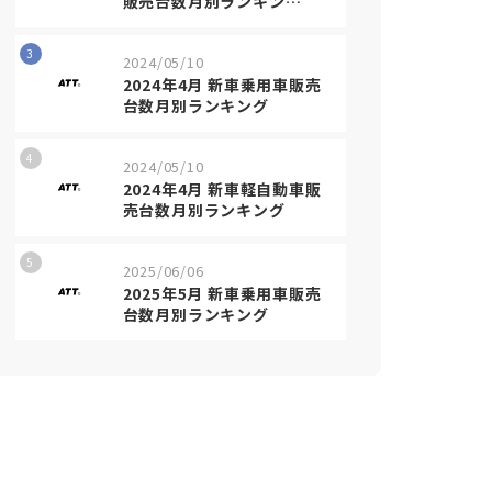
販売台数月別ランキン…
3
2024/05/10
2024年4月 新車乗用車販売
台数月別ランキング
4
2024/05/10
2024年4月 新車軽自動車販
売台数月別ランキング
5
2025/06/06
2025年5月 新車乗用車販売
台数月別ランキング