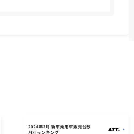
2024年3月 新車乗用車販売台数
月別ランキング