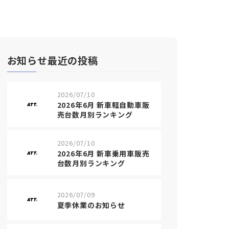
お知らせ最近の投稿
2026/07/10
2026年6月 新車軽自動車販
売台数月別ランキング
2026/07/10
2026年6月 新車乗用車販売
台数月別ランキング
2026/07/09
夏季休業のお知らせ