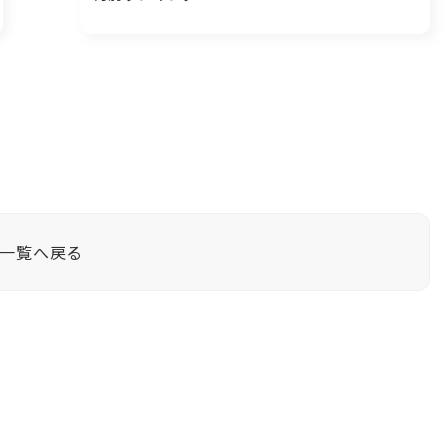
一覧へ戻る