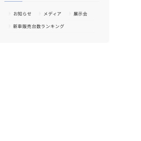
お知らせ
メディア
展示会
新車販売台数ランキング