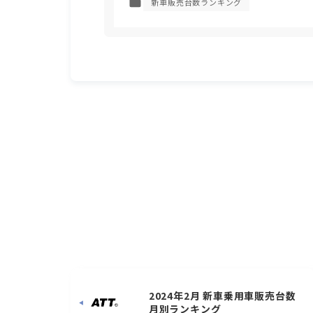
新車販売台数ランキング
2024年2月 新車乗用車販売台数
月別ランキング