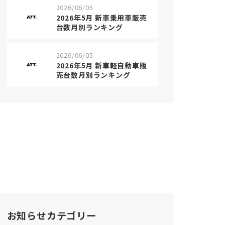
2026/06/05
2026年5月 新車乗用車販売
台数月別ランキング
2026/06/05
2026年5月 新車軽自動車販
売台数月別ランキング
お知らせカテゴリー