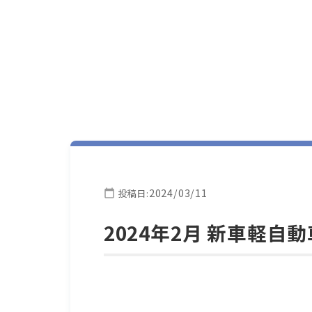
2024/03/11
投稿日:
2024年2月 新車軽