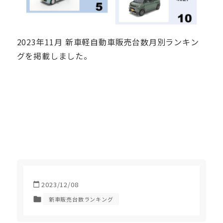
2023年11月 新車軽自動車販売台数月別ランキン
グを掲載しました。
2023/12/08
新車販売台数ランキング