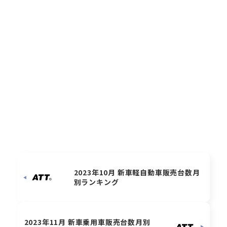
2023年10月 新車軽自動車販売台数月
別ランキング
2023年11月 新車乗用車販売台数月別