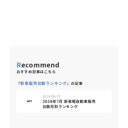
Recommend
おすすめ記事はこちら
新車販売台数ランキング
『
』の記事
2026/08/10
2026年7月 新車軽自動車販売
台数月別ランキング