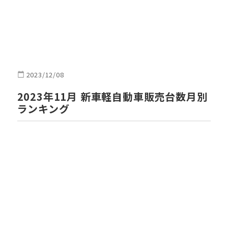
2023/12/08
2023年11月 新車軽自動車販売台数月別
ランキング