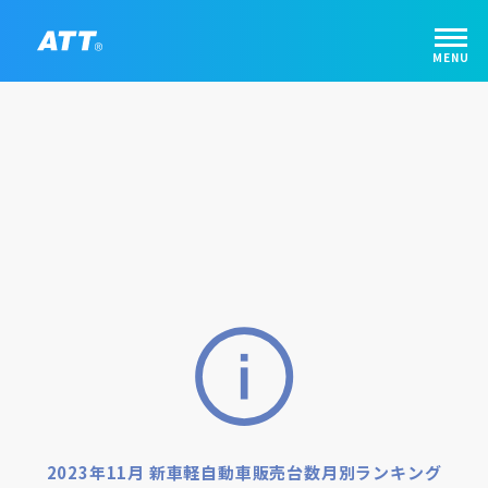
2023年11月 新車軽自動車販売台数月別ランキング