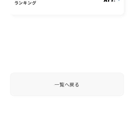
ランキング
一覧へ戻る