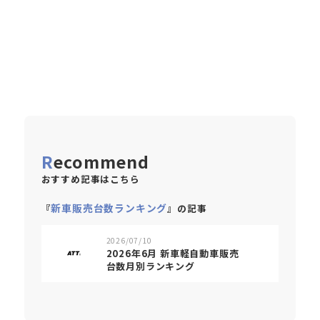
Recommend
おすすめ記事はこちら
新車販売台数ランキング
『
』の記事
2026/07/10
2026年6月 新車軽自動車販売
台数月別ランキング