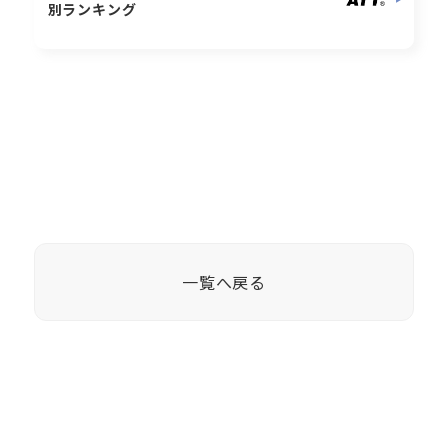
別ランキング
一覧へ戻る