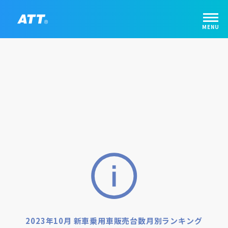
2023年10月 新車乗用車販売台数月別ランキング