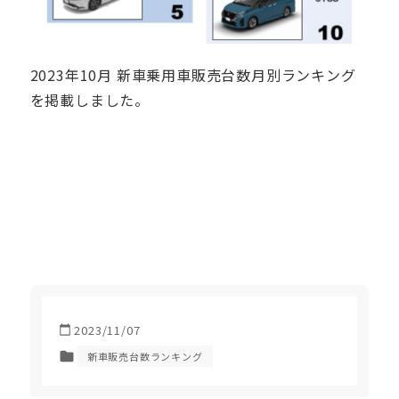
2023年10月 新車乗用車販売台数月別ランキング
を掲載しました。
2023/11/07
新車販売台数ランキング