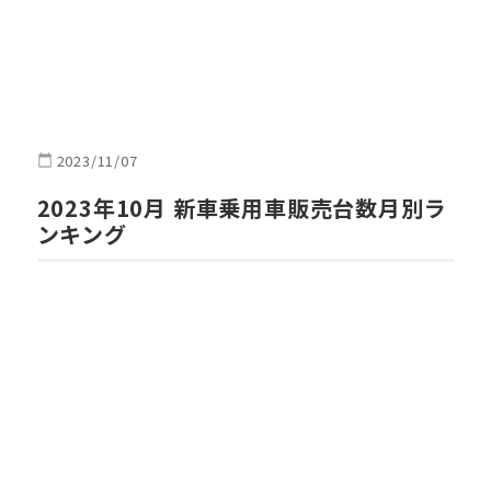
2023/11/07
2023年10月 新車乗用車販売台数月別ラ
ンキング