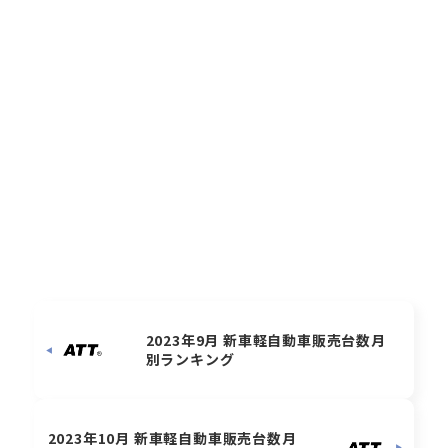
2023年9月 新車軽自動車販売台数月
別ランキング
2023年10月 新車軽自動車販売台数月