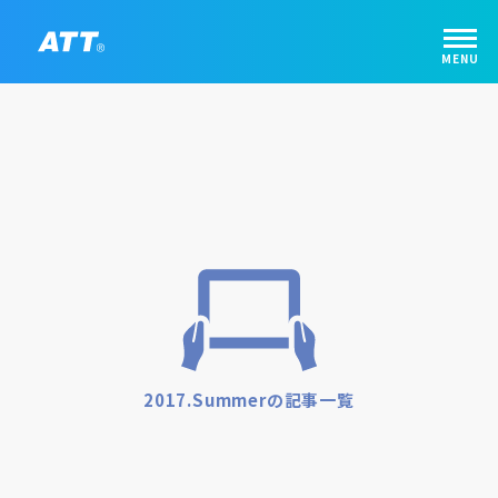
2017.Summerの記事一覧