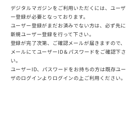
デジタルマガジンをご利用いただくには、ユーザ
ー登録が必要となっております。
ユーザー登録がまだお済みでない方は、必ず先に
新規ユーザー登録を行って下さい。
登録が完了次第、ご確認メールが届きますので、
メールにてユーザーID＆パスワードをご確認下さ
い。
ユーザーID、パスワードをお持ちの方は既存ユー
ザのログインよりログインの上ご利用ください。