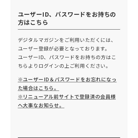
ユーザーID、パスワードをお持ちの
方はこちら
デジタルマガジンをご利用いただくには、
ユーザー登録が必要となっております。
ユーザーID、パスワードをお持ちの方はこ
ちらよりログインの上ご利用ください。
※ユーザーID＆パスワードをお忘れになっ
た場合はこちら。
※リニューアル前サイトで登録済の会員様
へ大事なお知らせ。