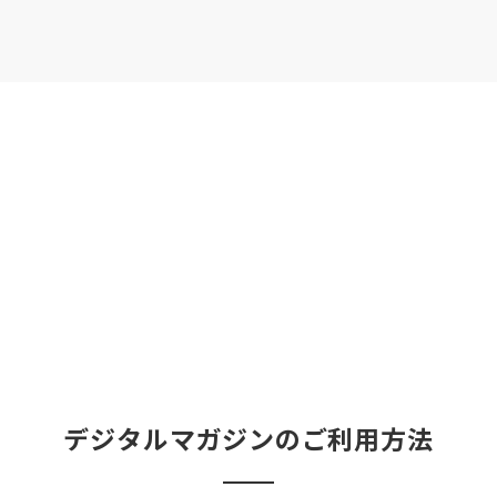
デジタルマガジンのご利用方法