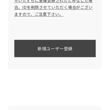
※いたずらに重複登録されたとみなした場
合、IDを削除させていただく場合がござい
ますので、ご注意下さい。
新規ユーザー登録