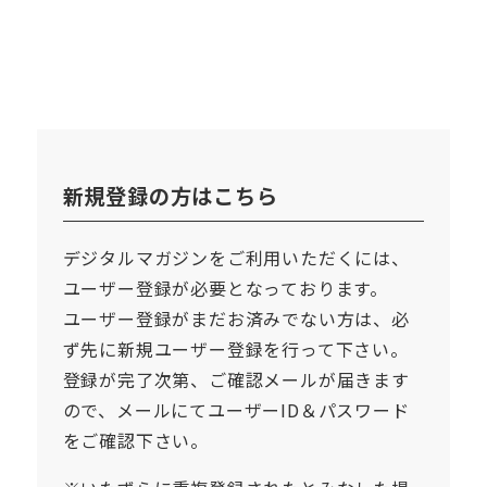
新規登録の方はこちら
デジタルマガジンをご利用いただくには、
ユーザー登録が必要となっております。
ユーザー登録がまだお済みでない方は、必
ず先に新規ユーザー登録を行って下さい。
登録が完了次第、ご確認メールが届きます
ので、メールにてユーザーID＆パスワード
をご確認下さい。